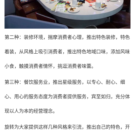
第二种：装修环境，揣摩消费者心理，推出特色装修，特色
着装，从风格上吸引消费者，推出特色地域口味，添加风味
小食，触摸消费者情怀，挑逗消费者味蕾。
第三种：餐饮服务业，推出星级服务，以专心、耐心、细
心、用心的服务态度为消费者提供服务，宾至如归，充分体
现以人为本的经营理念。
旋转为大家提供这样几种风格来引流，推出自己的特色，开