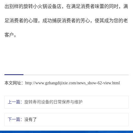
出别样的旋转小火锅设备店，在满足消费者味蕾的同时，满
足消费者的心理，成功捕获消费者的芳心，使其成为您的老
客户。
本文网址：
http://www.gzhangdijixie.com/news_show-62-view.html
上一篇：
旋转寿司设备的日常保养与维护
下一篇：
没有了