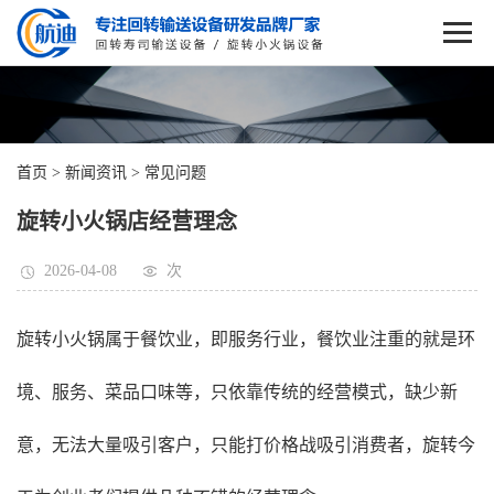
首页
>
新闻资讯
>
常见问题
旋转小火锅店经营理念
2026-04-08
次
旋转小火锅属于餐饮业，即服务行业，餐饮业注重的就是环
境、服务、菜品口味等，只依靠传统的经营模式，缺少新
意，无法大量吸引客户，只能打价格战吸引消费者，旋转今