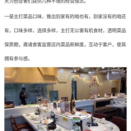
天为创业者们提供几种不错的经营理念。
一是主打菜品口味，推出别家有的咱也有，别家没有的咱还
有，口味多样，选择多样，主打无公害有机食材，透明菜品
保质期，邀请食客监督店内菜品新鲜度，互动于客户，使其
拥有参与感。