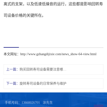
离式的支架，以及低速低燥音的运行，这些都是影响回转寿
司设备价格的关键所在。
本文网址：
http://www.gzhangdijixie.com/news_show-64-view.html
上一篇：
购买回转寿司设备需要注意哪些要点
下一篇：
旋转寿司设备的日常保养与维护
手机号码：13660026701 涂先生