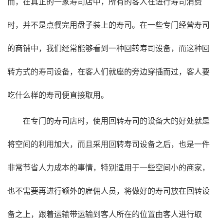
而，在真正的一家寿司店中，所有的客人在进行寿司消费
时，并不是点餐完用盘子装上的寿司。在一些专门经营寿司
的商铺中，我们经常能够看到一种回转寿司设备，而这种回
转方式的寿司设备，在客人们就座的旁边穿插而过，客人要
吃什么样的寿司便直接取用。
在专门的寿司店时，使用回转寿司的设备大的好处就是
将空间的利用加大，而且采用回转寿司设备之后，也是一件
非常节省人力成本的事情，特别适用于一些空间小的商家，
也不需要再进行额外的雇佣人员，将做好的寿司放在回转设
备之上，跟着运输带运输到客人所在的位置由客人进行取