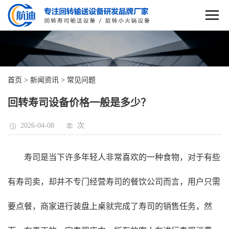
首页
>
新闻资讯
>
常见问题
回转寿司设备价格一般是多少？
2026-04-08
次
寿司是当下许多年轻人非常喜欢的一种食物，对于有些
有寿司卖，却并不专门经营寿司的餐饮公司而言，用户只需
要点餐，商家进行装盘上桌就完成了寿司的销售任务，然