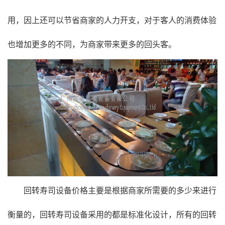
用，因上还可以节省商家的人力开支，对于客人的消费体验
也增加更多的不同，为商家带来更多的回头客。
回转寿司设备价格主要是根据商家所需要的多少来进行
衡量的，回转寿司设备采用的都是标准化设计，所有的回转