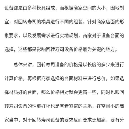
设备都是由多种模具组成，而根据商家空间的大小，因地制
宜，对回转寿司的模具进行不同的组装。针对商家店面的形
象要求，以及发展需求进行实地规划，商家对于设备台面的
选择，这些都是影响回转寿司设备价格最为关键的地方。
总体来讲，回转寿司设备的价格是以长度的多少来进行
计算价格，再根据商家选择的台面材料来进行总价，如果选
择材质好的台面，那么价格相对就会更高一些，同时也跟回
转寿司设备的性能好坏也是有着紧密的关系，在空间小的商
家当中，对于回转寿司设备的要求反而要求更加高，要有分