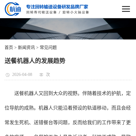
首页
>
新闻资讯
>
常见问题
送餐机器人的发展趋势
2026-04-08
次
送餐机器人又回到大众的视野。伴随着技术的护航，定
位导航的成熟。机器人只能沿着预设的轨道移动，而且会经
常发生死机、送错餐台等问题，反而给我们的工作带来了更