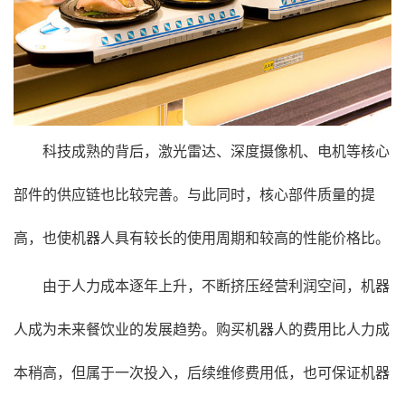
科技成熟的背后，激光雷达、深度摄像机、电机等核心
部件的供应链也比较完善。与此同时，核心部件质量的提
高，也使机器人具有较长的使用周期和较高的性能价格比。
由于人力成本逐年上升，不断挤压经营利润空间，机器
人成为未来餐饮业的发展趋势。购买机器人的费用比人力成
本稍高，但属于一次投入，后续维修费用低，也可保证机器