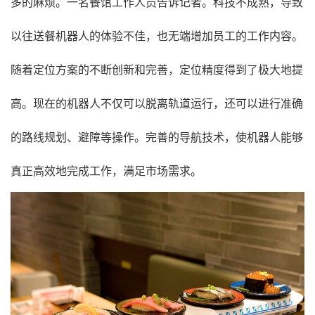
多的麻烦。一名餐馆工作人员告诉记者。科技不成熟，导致
以往送餐机器人的体验不佳，也无端增加员工的工作内容。
随着定位方案的不断创新和完善，定位精度得到了极大地提
高。现在的机器人不仅可以脱离轨道运行，还可以进行准确
的路线规划、避障等操作。完善的导航技术，使机器人能够
真正高效地完成工作，满足市场需求。