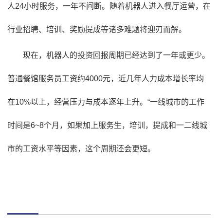
人24小时服务，一年不间断。随着机器人进入餐厅运营，在
行业招聘、培训、奖励提成等诸多难题将迎刃而解。
现在，机器人的投资回报周期已经达到了一年或更少。
普通餐馆服务员工资约4000元，近几年人力成本增长率均
在10%以上，经营压力与成本逐年上升。“一线城市的工作
时间是6~8个月，如果加上服务生，培训，提成和一二线城
市的工资水平等因素，这个周期还会更短。